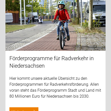
Förderprogramme für Radverkehr in
Niedersachsen
Hier kommt unsere aktuelle Übersicht zu den
Förderprogrammen für Radverkehrsförderung. Allen
voran steht das Förderprogramm Stadt und Land mit
80 Millionen Euro für Niedersachsen bis 2030.