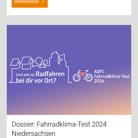
weiterlesen
Dossier: Fahrradklima-Test 2024
Niedersachsen