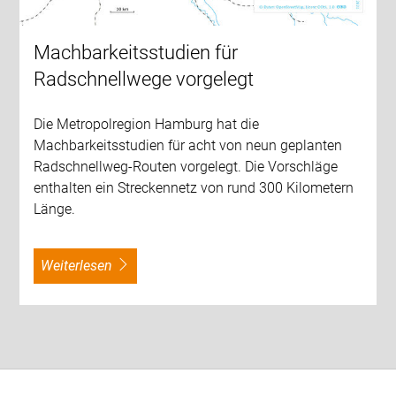
Machbarkeitsstudien für
Radschnellwege vorgelegt
Die Metropolregion Hamburg hat die
Machbarkeitsstudien für acht von neun geplanten
Radschnellweg-Routen vorgelegt. Die Vorschläge
enthalten ein Streckennetz von rund 300 Kilometern
Länge.
weiterlesen