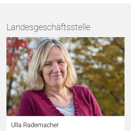
Landesgeschäftsstelle
Ulla Rademacher