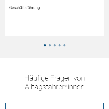
Geschäftsführung
Häufige Fragen von
Alltagsfahrer*innen