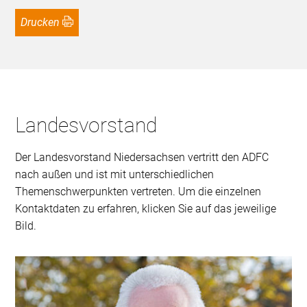
Drucken
Landesvorstand
Der Landesvorstand Niedersachsen vertritt den ADFC
nach außen und ist mit unterschiedlichen
Themenschwerpunkten vertreten. Um die einzelnen
Kontaktdaten zu erfahren, klicken Sie auf das jeweilige
Bild.