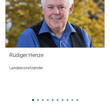
Rüdiger Henze
Landesvorsitzender