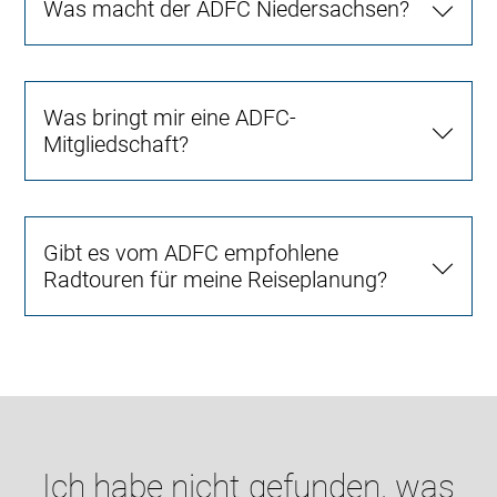
Was macht der ADFC Niedersachsen?
Was bringt mir eine ADFC-
Mitgliedschaft?
Gibt es vom ADFC empfohlene
Radtouren für meine Reiseplanung?
Ich habe nicht gefunden, was