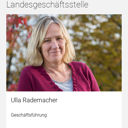
Landesgeschäftsstelle
Ulla Rademacher
Geschäftsführung