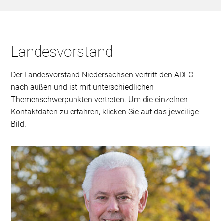
Landesvorstand
Der Landesvorstand Niedersachsen vertritt den ADFC
nach außen und ist mit unterschiedlichen
Themenschwerpunkten vertreten. Um die einzelnen
Kontaktdaten zu erfahren, klicken Sie auf das jeweilige
Bild.