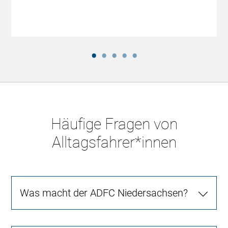
Häufige Fragen von
Alltagsfahrer*innen
Was macht der ADFC Niedersachsen?