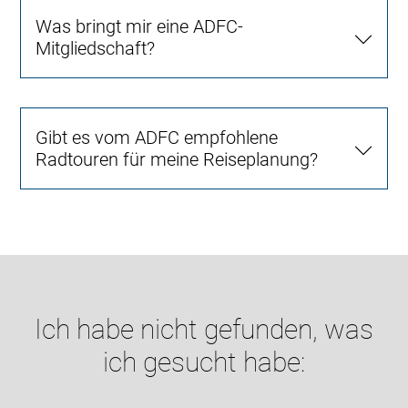
Was bringt mir eine ADFC-
Mitgliedschaft?
Gibt es vom ADFC empfohlene
Radtouren für meine Reiseplanung?
Ich habe nicht gefunden, was
ich gesucht habe: