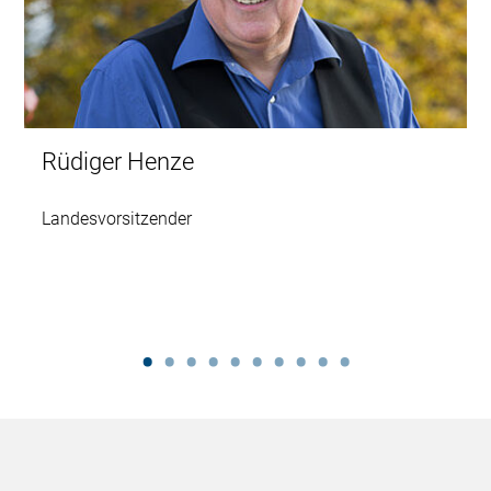
Rüdiger Henze
Landesvorsitzender