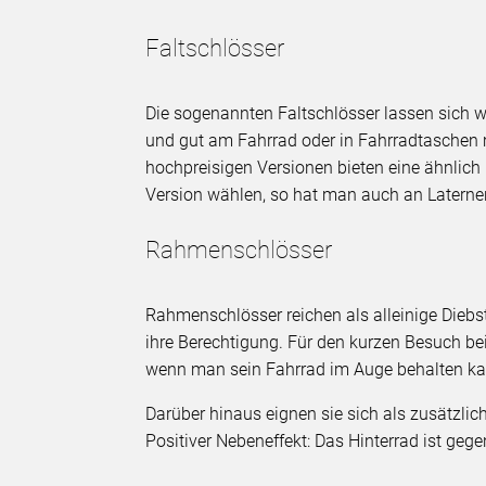
Faltschlösser
Die sogenannten Faltschlösser lassen sich
und gut am Fahrrad oder in Fahrradtaschen
hochpreisigen Versionen bieten eine ähnlich
Version wählen, so hat man auch an Latern
Rahmenschlösser
Rahmenschlösser reichen als alleinige Diebs
ihre Berechtigung. Für den kurzen Besuch be
wenn man sein Fahrrad im Auge behalten ka
Darüber hinaus eignen sie sich als zusätzli
Positiver Nebeneffekt: Das Hinterrad ist gege