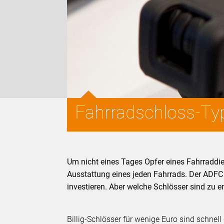
Fahrradschloss-Ty
Um nicht eines Tages Opfer eines Fahrraddie
Ausstattung eines jeden Fahrrads. Der ADFC 
investieren. Aber welche Schlösser sind zu 
Billig-Schlösser für wenige Euro sind schnel