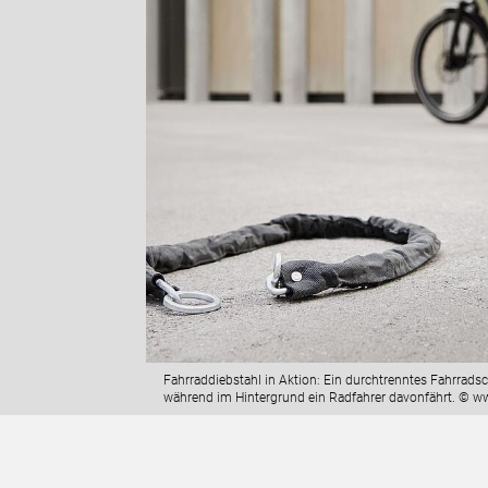
Fahrraddiebstahl in Aktion: Ein durchtrenntes Fahrradsc
während im Hintergrund ein Radfahrer davonfährt. © ww