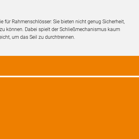
ie für Rahmenschlösser: Sie bieten nicht genug Sicherheit,
 zu können. Dabei spielt der Schließmechanismus kaum
eicht, um das Seil zu durchtrennen.