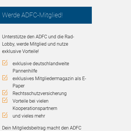
Werde ADFC-Mitglied!
Unterstütze den ADFC und die Rad-
Lobby, werde Mitglied und nutze
exklusive Vorteile!
exklusive deutschlandweite
Pannenhilfe
exklusives Mitgliedermagazin als E-
Paper
Rechtsschutzversicherung
Vorteile bei vielen
Kooperationspartnern
und vieles mehr
Dein Mitgliedsbeitrag macht den ADFC