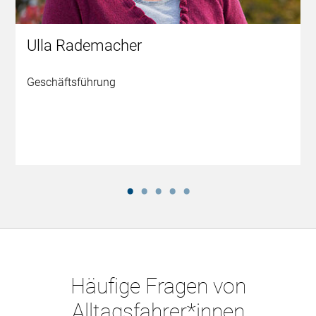
Ulla Rademacher
Geschäftsführung
Häufige Fragen von
Alltagsfahrer*innen