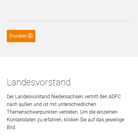
Drucken
Landesvorstand
Der Landesvorstand Niedersachsen vertritt den ADFC
nach außen und ist mit unterschiedlichen
Themenschwerpunkten vertreten. Um die einzelnen
Kontaktdaten zu erfahren, klicken Sie auf das jeweilige
Bild.