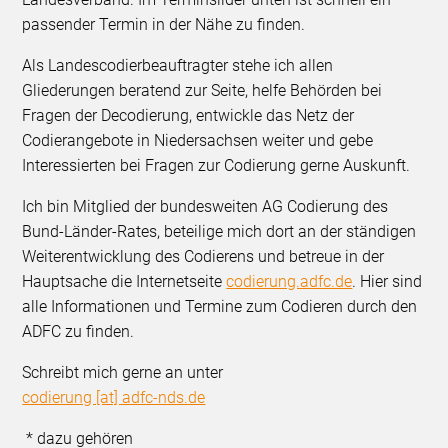
passender Termin in der Nähe zu finden.
Als Landescodierbeauftragter stehe ich allen
Gliederungen beratend zur Seite, helfe Behörden bei
Fragen der Decodierung, entwickle das Netz der
Codierangebote in Niedersachsen weiter und gebe
Interessierten bei Fragen zur Codierung gerne Auskunft.
Ich bin Mitglied der bundesweiten AG Codierung des
Bund-Länder-Rates, beteilige mich dort an der ständigen
Weiterentwicklung des Codierens und betreue in der
Hauptsache die Internetseite
codierung.adfc.de
. Hier sind
alle Informationen und Termine zum Codieren durch den
ADFC zu finden.
Schreibt mich gerne an unter
codierung [at] adfc-nds.de
* dazu gehören