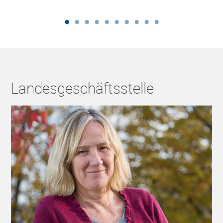
Landesgeschäftsstelle