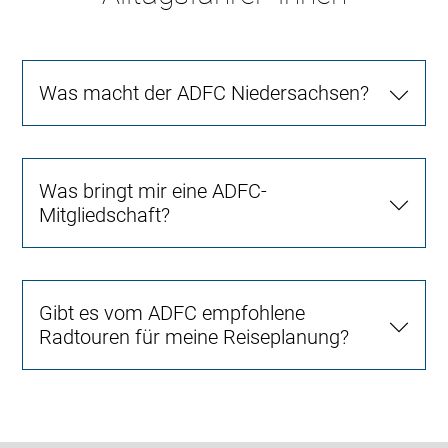
Was macht der ADFC Niedersachsen?
Was bringt mir eine ADFC-
Mitgliedschaft?
Gibt es vom ADFC empfohlene
Radtouren für meine Reiseplanung?