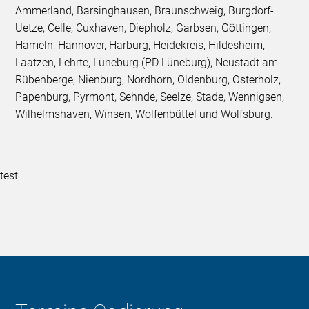
Ammerland, Barsinghausen, Braunschweig, Burgdorf-
Uetze, Celle, Cuxhaven, Diepholz, Garbsen, Göttingen,
Hameln, Hannover, Harburg, Heidekreis, Hildesheim,
Laatzen, Lehrte, Lüneburg (PD Lüneburg), Neustadt am
Rübenberge, Nienburg, Nordhorn, Oldenburg, Osterholz,
Papenburg, Pyrmont, Sehnde, Seelze, Stade, Wennigsen,
Wilhelmshaven, Winsen, Wolfenbüttel und Wolfsburg.
test