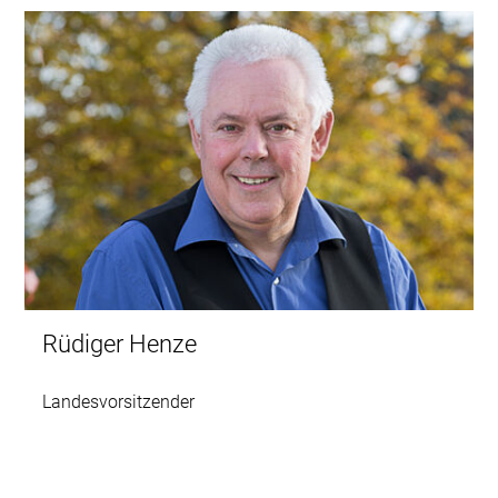
Rüdiger Henze
Landesvorsitzender