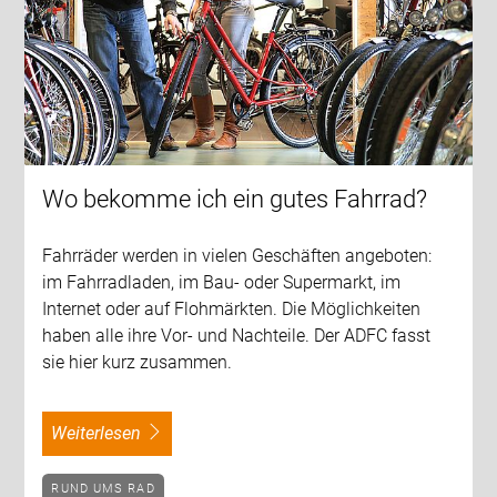
Wo bekomme ich ein gutes Fahrrad?
Fahrräder werden in vielen Geschäften angeboten:
im Fahrradladen, im Bau- oder Supermarkt, im
Internet oder auf Flohmärkten. Die Möglichkeiten
haben alle ihre Vor- und Nachteile. Der ADFC fasst
sie hier kurz zusammen.
weiterlesen
RUND UMS RAD