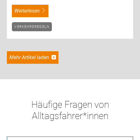
weiterlesen
VERKEHRSREGELN
Mehr Artikel laden
Häufige Fragen von
Alltagsfahrer*innen