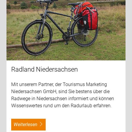
Radland Niedersachsen
Mit unserem Partner, der Tourismus Marketing
Niedersachsen GmbH, sind Sie bestens über die
Radwege in Niedersachsen informiert und können
Wissenswertes rund um den Radurlaub erfahren.
weiterlesen