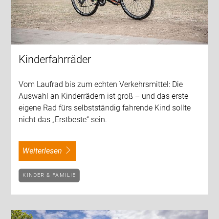
Kinderfahrräder
Vom Laufrad bis zum echten Verkehrsmittel: Die
Auswahl an Kinderrädern ist groß – und das erste
eigene Rad fürs selbstständig fahrende Kind sollte
nicht das „Erstbeste“ sein.
weiterlesen
KINDER & FAMILIE