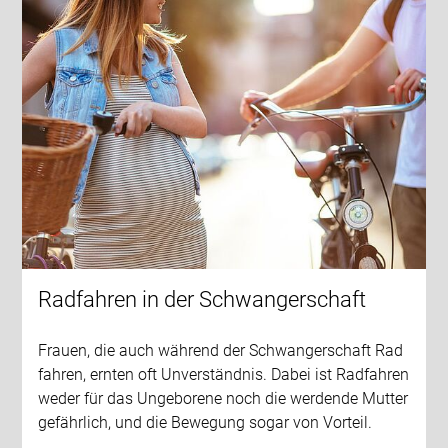
Radfahren in der Schwangerschaft
Frauen, die auch während der Schwangerschaft Rad
fahren, ernten oft Unverständnis. Dabei ist Radfahren
weder für das Ungeborene noch die werdende Mutter
gefährlich, und die Bewegung sogar von Vorteil.