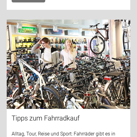
Tipps zum Fahrradkauf
Alltag, Tour, Reise und Sport: Fahrräder gibt es in