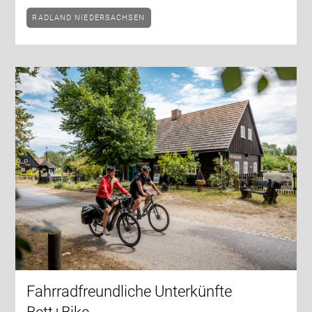
RADLAND NIEDERSACHSEN
Fahrradfreundliche Unterkünfte