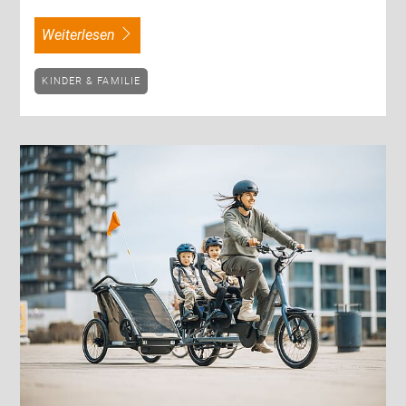
weiterlesen
KINDER & FAMILIE