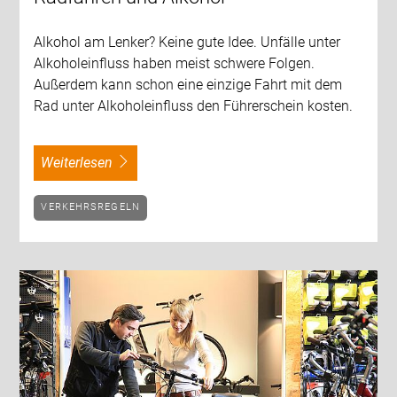
Alkohol am Lenker? Keine gute Idee. Unfälle unter
Alkoholeinfluss haben meist schwere Folgen.
Außerdem kann schon eine einzige Fahrt mit dem
Rad unter Alkoholeinfluss den Führerschein kosten.
weiterlesen
VERKEHRSREGELN