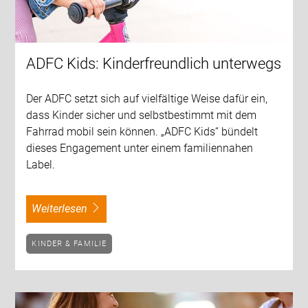
ADFC Kids: Kinderfreundlich unterwegs
Der ADFC setzt sich auf vielfältige Weise dafür ein,
dass Kinder sicher und selbstbestimmt mit dem
Fahrrad mobil sein können. „ADFC Kids“ bündelt
dieses Engagement unter einem familiennahen
Label.
weiterlesen
KINDER & FAMILIE