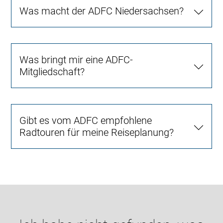
Was macht der ADFC Niedersachsen?
Was bringt mir eine ADFC-
Mitgliedschaft?
Gibt es vom ADFC empfohlene
Radtouren für meine Reiseplanung?