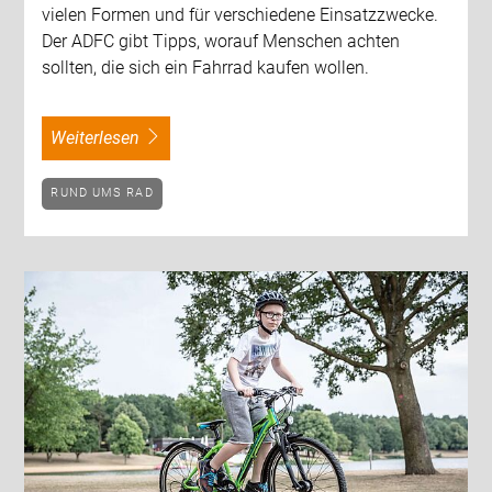
vielen Formen und für verschiedene Einsatzzwecke.
Der ADFC gibt Tipps, worauf Menschen achten
sollten, die sich ein Fahrrad kaufen wollen.
weiterlesen
RUND UMS RAD