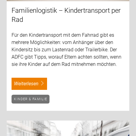
Familienlogistik – Kindertransport per
Rad
Für den Kindertransport mit dem Fahrrad gibt es
mehrere Möglichkeiten: vom Anhänger über den
Kindersitz bis zum Lastenrad oder Trailerbike. Der
ADFC gibt Tipps, worauf Eltern achten sollten, wenn
sie ihre Kinder auf dem Rad mitnehmen möchten.
weiterlesen
KINDER & FAMILIE