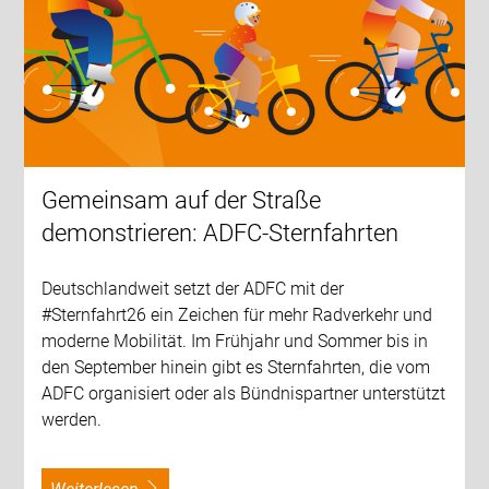
Gemeinsam auf der Straße
demonstrieren: ADFC-Sternfahrten
Deutschlandweit setzt der ADFC mit der
#Sternfahrt26 ein Zeichen für mehr Radverkehr und
moderne Mobilität. Im Frühjahr und Sommer bis in
den September hinein gibt es Sternfahrten, die vom
ADFC organisiert oder als Bündnispartner unterstützt
werden.