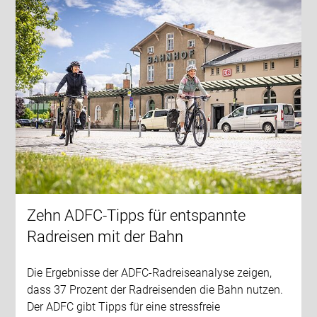
Zehn ADFC-Tipps für entspannte
Radreisen mit der Bahn
Die Ergebnisse der ADFC-Radreiseanalyse zeigen,
dass 37 Prozent der Radreisenden die Bahn nutzen.
Der ADFC gibt Tipps für eine stressfreie