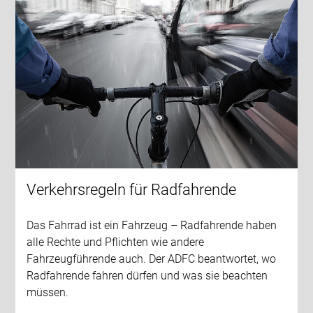
Verkehrsregeln für Radfahrende
Das Fahrrad ist ein Fahrzeug – Radfahrende haben
alle Rechte und Pflichten wie andere
Fahrzeugführende auch. Der ADFC beantwortet, wo
Radfahrende fahren dürfen und was sie beachten
müssen.