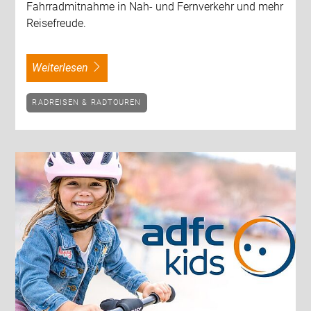
Fahrradmitnahme in Nah- und Fernverkehr und mehr
Reisefreude.
weiterlesen
RADREISEN & RADTOUREN