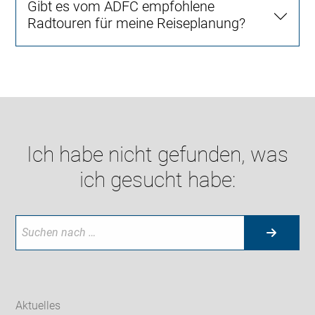
Gibt es vom ADFC empfohlene
Radtouren für meine Reiseplanung?
Ich habe nicht gefunden, was
ich gesucht habe:
Aktuelles