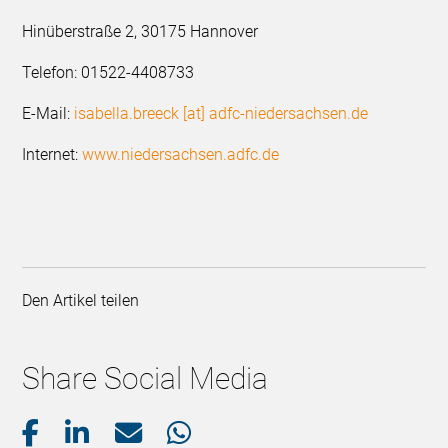
Hinüberstraße 2, 30175 Hannover
Telefon: 01522-4408733
E-Mail:
isabella.breeck [at] adfc-niedersachsen.de
Internet:
www.niedersachsen.adfc.de
Den Artikel teilen
Share Social Media