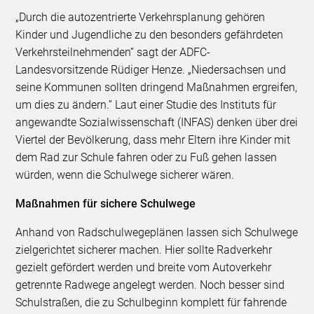
„Durch die autozentrierte Verkehrsplanung gehören
Kinder und Jugendliche zu den besonders gefährdeten
Verkehrsteilnehmenden” sagt der ADFC-
Landesvorsitzende Rüdiger Henze. „Niedersachsen und
seine Kommunen sollten dringend Maßnahmen ergreifen,
um dies zu ändern.” Laut einer Studie des Instituts für
angewandte Sozialwissenschaft (INFAS) denken über drei
Viertel der Bevölkerung, dass mehr Eltern ihre Kinder mit
dem Rad zur Schule fahren oder zu Fuß gehen lassen
würden, wenn die Schulwege sicherer wären.
Maßnahmen für sichere Schulwege
Anhand von Radschulwegeplänen lassen sich Schulwege
zielgerichtet sicherer machen. Hier sollte Radverkehr
gezielt gefördert werden und breite vom Autoverkehr
getrennte Radwege angelegt werden. Noch besser sind
Schulstraßen, die zu Schulbeginn komplett für fahrende