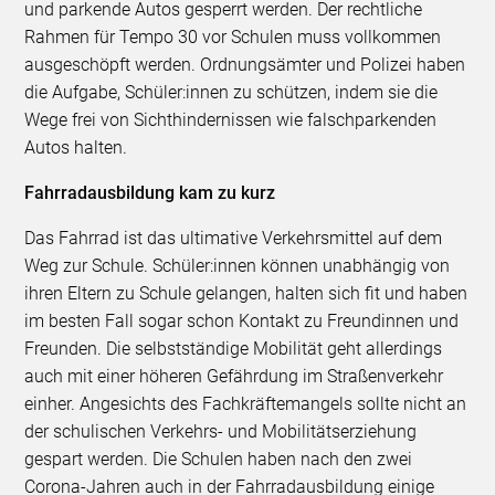
und parkende Autos gesperrt werden. Der rechtliche
Rahmen für Tempo 30 vor Schulen muss vollkommen
ausgeschöpft werden. Ordnungsämter und Polizei haben
die Aufgabe, Schüler:innen zu schützen, indem sie die
Wege frei von Sichthindernissen wie falschparkenden
Autos halten.
Fahrradausbildung kam zu kurz
Das Fahrrad ist das ultimative Verkehrsmittel auf dem
Weg zur Schule. Schüler:innen können unabhängig von
ihren Eltern zu Schule gelangen, halten sich fit und haben
im besten Fall sogar schon Kontakt zu Freundinnen und
Freunden. Die selbstständige Mobilität geht allerdings
auch mit einer höheren Gefährdung im Straßenverkehr
einher. Angesichts des Fachkräftemangels sollte nicht an
der schulischen Verkehrs- und Mobilitätserziehung
gespart werden. Die Schulen haben nach den zwei
Corona-Jahren auch in der Fahrradausbildung einige