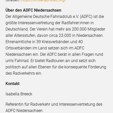
Über den ADFC Niedersachsen
Der Allgemeine Deutsche Fahrradclub e.V. (ADFC) ist die
größte Interessenvertretung der Radfahrer:innen in
Deutschland. Der Verein hat mehr als 200.000 Mitglieder
aller Altersstufen, davon circa 23.000 in Niedersachsen.
Ehrenamtliche in 39 Kreisverbänden und 40
Ortsverbänden im Land setzen sich im ADFC
Niedersachsen ein. Der ADFC berät in allen Fragen rund
um‘s Fahrrad. Er bietet Radtouren an und setzt sich
politisch auf allen Ebenen für die konsequente Förderung
des Radverkehrs ein.
Kontakt
Isabella Breeck
Referentin für Radverkehr und Interessenvertretung des
ADFC Niedersachsen