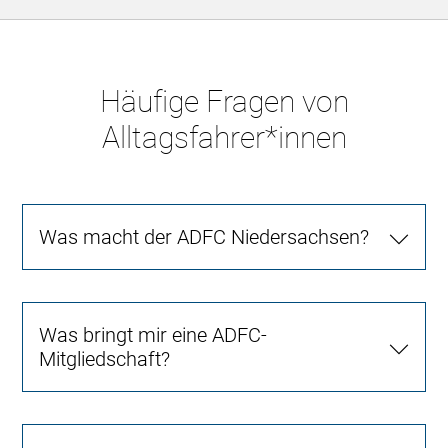
Häufige Fragen von
Alltagsfahrer*innen
Was macht der ADFC Niedersachsen?
Was bringt mir eine ADFC-
Mitgliedschaft?