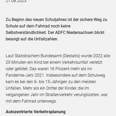
21.08.2023
Zu Beginn des neuen Schuljahres ist der sichere Weg zu
Schule auf dem Fahrrad noch keine
Selbstverständlichkeit. Der ADFC Niedersachsen blickt
besorgt auf die Unfallzahlen.
Laut Statistischem Bundesamt (Destatis) wurde 2022 alle
20 Minuten ein Kind bei einem Verkehrsunfall verletzt
oder getötet. Das waren 16 Prozent mehr als im
Pandemie-Jahr 2021. Insbesondere auf dem Schulweg
kam es bei den 6- bis 15-Jährigen zu den meisten
Unfällen. Mehr als ein Drittel der Kinder, die im
vergangenen Jahr im Straßenverkehr verunglückten, war
mit dem Fahrrad unterwegs.
Autozentrierte Verkehrsplanung