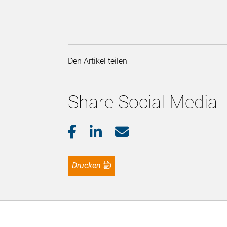
Den Artikel teilen
Share Social Media
Drucken