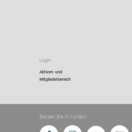
Login
Aktiven- und
Mitgliederbereich
Bleiben Sie in Kontakt