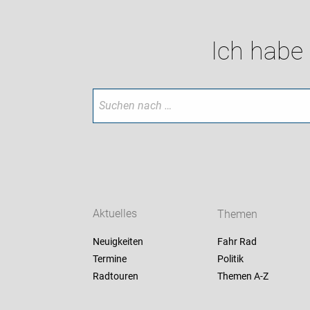
Ich habe
Aktuelles
Themen
Neuigkeiten
Fahr Rad
Termine
Politik
Radtouren
Themen A-Z