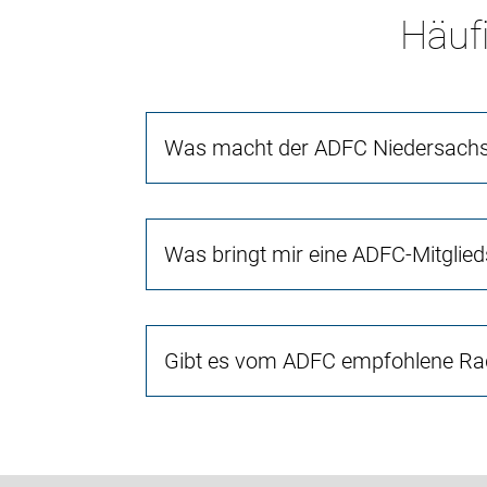
Häufi
Was macht der ADFC Niedersach
Was bringt mir eine ADFC-Mitglied
Gibt es vom ADFC empfohlene Rad