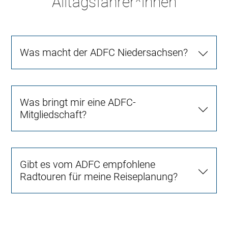
Alltagsfahrer*innen
Was macht der ADFC Niedersachsen?
Was bringt mir eine ADFC-
Mitgliedschaft?
Gibt es vom ADFC empfohlene
Radtouren für meine Reiseplanung?