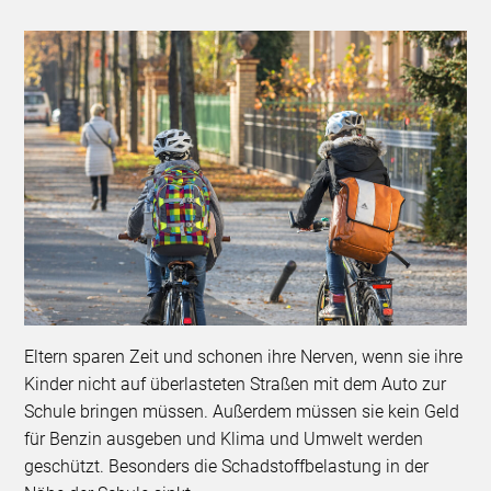
Eltern sparen Zeit und schonen ihre Nerven, wenn sie ihre
Kinder nicht auf überlasteten Straßen mit dem Auto zur
Schule bringen müssen. Außerdem müssen sie kein Geld
für Benzin ausgeben und Klima und Umwelt werden
geschützt. Besonders die Schadstoffbelastung in der