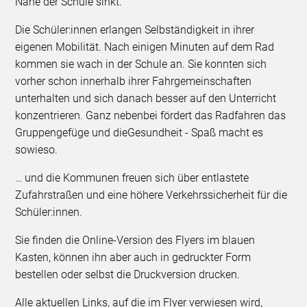
Nähe der Schule sinkt.
Die Schüler:innen erlangen Selbständigkeit in ihrer
eigenen Mobilität. Nach einigen Minuten auf dem Rad
kommen sie wach in der Schule an. Sie konnten sich
vorher schon innerhalb ihrer Fahrgemeinschaften
unterhalten und sich danach besser auf den Unterricht
konzentrieren. Ganz nebenbei fördert das Radfahren das
Gruppengefüge und dieGesundheit - Spaß macht es
sowieso.
… und die Kommunen freuen sich über entlastete
Zufahrstraßen und eine höhere Verkehrssicherheit für die
Schüler:innen.
Sie finden die Online-Version des Flyers im blauen
Kasten, können ihn aber auch in gedruckter Form
bestellen oder selbst die Druckversion drucken.
Alle aktuellen Links, auf die im Flyer verwiesen wird,