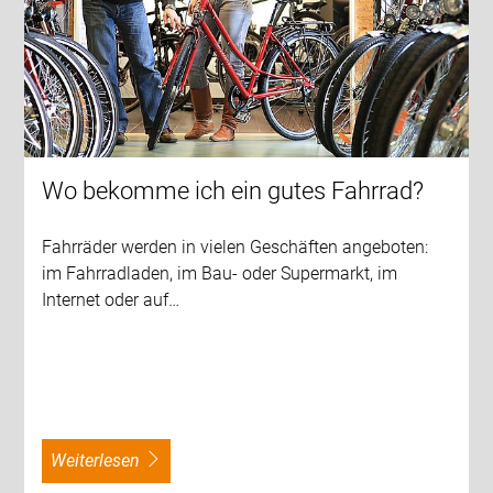
Wo bekomme ich ein gutes Fahrrad?
Fahrräder werden in vielen Geschäften angeboten:
im Fahrradladen, im Bau- oder Supermarkt, im
Internet oder auf…
weiterlesen