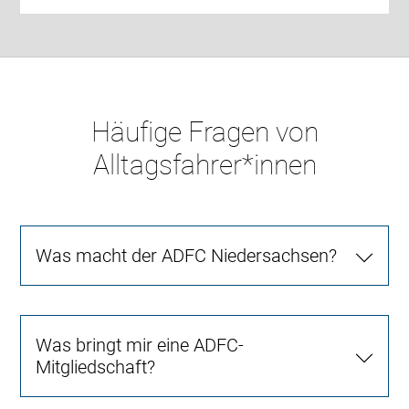
Häufige Fragen von
Alltagsfahrer*innen
Was macht der ADFC Niedersachsen?
Was bringt mir eine ADFC-
Mitgliedschaft?