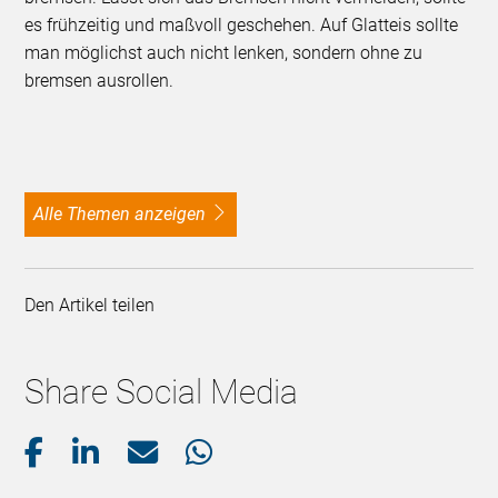
es frühzeitig und maßvoll geschehen. Auf Glatteis sollte
man möglichst auch nicht lenken, sondern ohne zu
bremsen ausrollen.
alle Themen anzeigen
Den Artikel teilen
Share Social Media