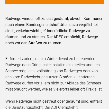
Radwege werden oft zuletzt geräumt, obwohl Kommunen
nach einem Bundesgerichtshof-Urteil dazu verpflichtet
sind, „verkehrswichtige“ innerörtliche Radwege zu
räumen und zu streuen. Der ADFC empfiehlt, Radwege
noch vor den Straßen zu räumen.
Er fordert zudem, die im Winterdienst zu betreuenden
Radwege nach Dringlichkeitsstufen einzuteilen und den
Schnee möglichst vollständig von Radwegen oder von
den vom Radverkehr genutzten Straßen zu entfernen.
Radwege dürfen vor allem nicht zur Ablage des Schnees
missbraucht werden, wie es vielerorts leider oft Praxis ist.
Wenn Radwege nicht gestreut oder geräumt sind, entfällt
die Benutzungspflicht. Der ADFC empfiehlt