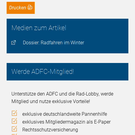
Drucken
Medien zum Artikel
Dossier: Radfahren im Winter
Werde ADFC-Mitglied!
Unterstütze den ADFC und die Rad-Lobby, werde
Mitglied und nutze exklusive Vorteile!
exklusive deutschlandweite Pannenhilfe
exklusives Mitgliedermagazin als E-Paper
Rechtsschutzversicherung