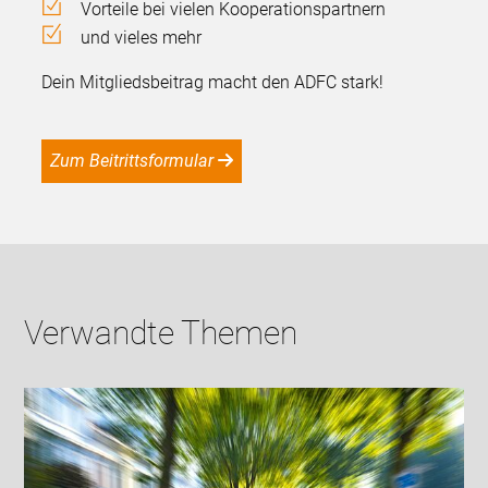
Vorteile bei vielen Kooperationspartnern
und vieles mehr
Dein Mitgliedsbeitrag macht den ADFC stark!
Zum Beitrittsformular
Verwandte Themen