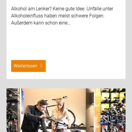
Alkohol am Lenker? Keine gute Idee. Unfälle unter
Alkoholeinfluss haben meist schwere Folgen.
Außerdem kann schon eine…
weiterlesen