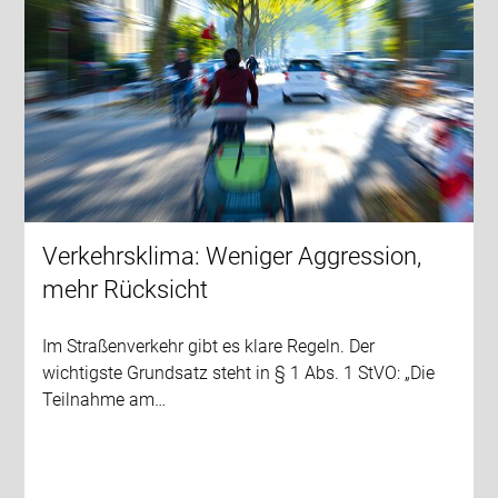
Verkehrsklima: Weniger Aggression,
mehr Rücksicht
Im Straßenverkehr gibt es klare Regeln. Der
wichtigste Grundsatz steht in § 1 Abs. 1 StVO: „Die
Teilnahme am…