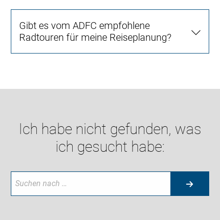
Gibt es vom ADFC empfohlene
Radtouren für meine Reiseplanung?
Ich habe nicht gefunden, was
ich gesucht habe: