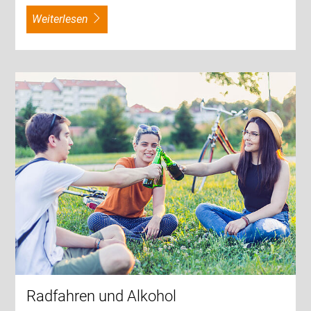
weiterlesen
Radfahren und Alkohol