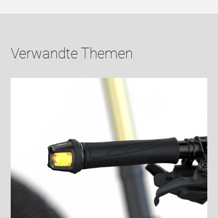
Verwandte Themen