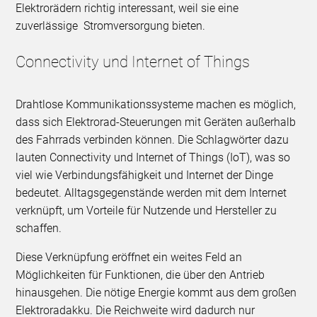
Elektrorädern richtig interessant, weil sie eine
zuverlässige Stromversorgung bieten.
Connectivity und Internet of Things
Drahtlose Kommunikationssysteme machen es möglich,
dass sich Elektrorad-Steuerungen mit Geräten außerhalb
des Fahrrads verbinden können. Die Schlagwörter dazu
lauten Connectivity und Internet of Things (IoT), was so
viel wie Verbindungsfähigkeit und Internet der Dinge
bedeutet. Alltagsgegenstände werden mit dem Internet
verknüpft, um Vorteile für Nutzende und Hersteller zu
schaffen.
Diese Verknüpfung eröffnet ein weites Feld an
Möglichkeiten für Funktionen, die über den Antrieb
hinausgehen. Die nötige Energie kommt aus dem großen
Elektroradakku. Die Reichweite wird dadurch nur