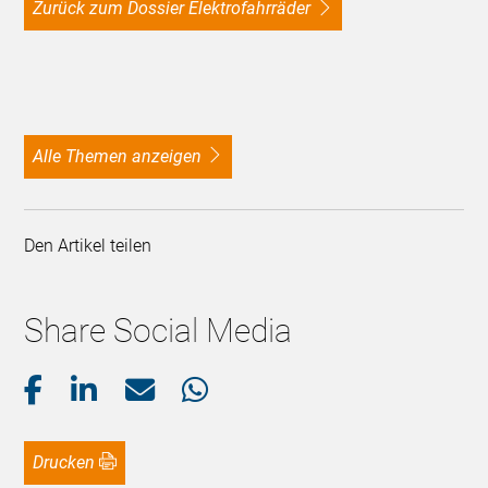
Zurück zum Dossier Elektrofahrräder
alle Themen anzeigen
Den Artikel teilen
Share Social Media
Drucken