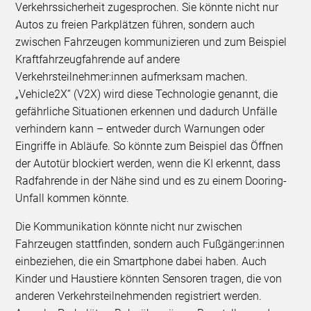
Verkehrssicherheit zugesprochen. Sie könnte nicht nur
Autos zu freien Parkplätzen führen, sondern auch
zwischen Fahrzeugen kommunizieren und zum Beispiel
Kraftfahrzeugfahrende auf andere
Verkehrsteilnehmer:innen aufmerksam machen.
„Vehicle2X“ (V2X) wird diese Technologie genannt, die
gefährliche Situationen erkennen und dadurch Unfälle
verhindern kann – entweder durch Warnungen oder
Eingriffe in Abläufe. So könnte zum Beispiel das Öffnen
der Autotür blockiert werden, wenn die KI erkennt, dass
Radfahrende in der Nähe sind und es zu einem Dooring-
Unfall kommen könnte.
Die Kommunikation könnte nicht nur zwischen
Fahrzeugen stattfinden, sondern auch Fußgänger:innen
einbeziehen, die ein Smartphone dabei haben. Auch
Kinder und Haustiere könnten Sensoren tragen, die von
anderen Verkehrsteilnehmenden registriert werden.