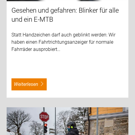
Gesehen und gefahren: Blinker für alle
und ein E-MTB
Statt Handzeichen darf auch geblinkt werden: Wir
haben einen Fahrtrichtungsanzeiger für normale
Fahrräder ausprobiert…
weiterlesen