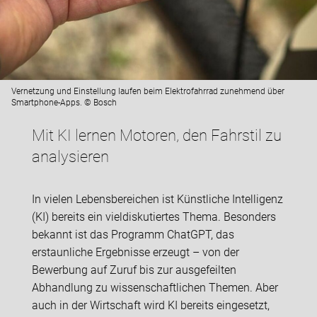
Vernetzung und Einstellung laufen beim Elektrofahrrad zunehmend über
Smartphone-Apps. © Bosch
Mit KI lernen Motoren, den Fahrstil zu
analysieren
In vielen Lebensbereichen ist Künstliche Intelligenz
(KI) bereits ein vieldiskutiertes Thema. Besonders
bekannt ist das Programm ChatGPT, das
erstaunliche Ergebnisse erzeugt – von der
Bewerbung auf Zuruf bis zur ausgefeilten
Abhandlung zu wissenschaftlichen Themen. Aber
auch in der Wirtschaft wird KI bereits eingesetzt,