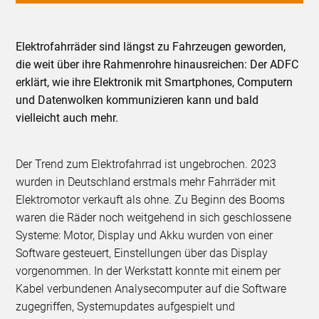
Elektrofahrräder sind längst zu Fahrzeugen geworden,
die weit über ihre Rahmenrohre hinausreichen: Der ADFC
erklärt, wie ihre Elektronik mit Smartphones, Computern
und Datenwolken kommunizieren kann und bald
vielleicht auch mehr.
Der Trend zum Elektrofahrrad ist ungebrochen. 2023
wurden in Deutschland erstmals mehr Fahrräder mit
Elektromotor verkauft als ohne. Zu Beginn des Booms
waren die Räder noch weitgehend in sich geschlossene
Systeme: Motor, Display und Akku wurden von einer
Software gesteuert, Einstellungen über das Display
vorgenommen. In der Werkstatt konnte mit einem per
Kabel verbundenen Analysecomputer auf die Software
zugegriffen, Systemupdates aufgespielt und