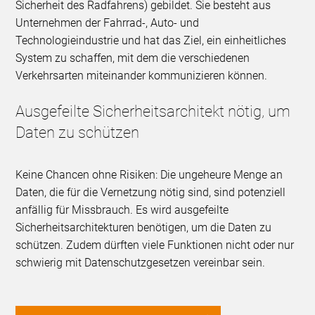
Sicherheit des Radfahrens) gebildet. Sie besteht aus
Unternehmen der Fahrrad-, Auto- und
Technologieindustrie und hat das Ziel, ein einheitliches
System zu schaffen, mit dem die verschiedenen
Verkehrsarten miteinander kommunizieren können.
Ausgefeilte Sicherheitsarchitekt nötig, um
Daten zu schützen
Keine Chancen ohne Risiken: Die ungeheure Menge an
Daten, die für die Vernetzung nötig sind, sind potenziell
anfällig für Missbrauch. Es wird ausgefeilte
Sicherheitsarchitekturen benötigen, um die Daten zu
schützen. Zudem dürften viele Funktionen nicht oder nur
schwierig mit Datenschutzgesetzen vereinbar sein.