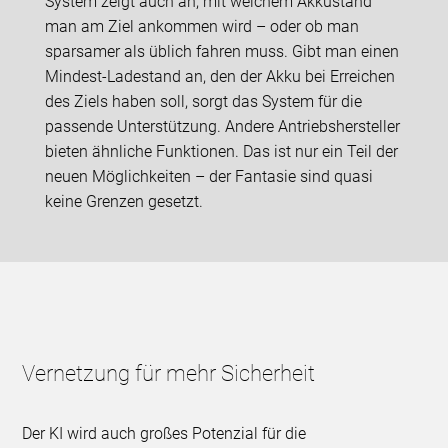
System zeigt auch an, mit welchem Akkustand
man am Ziel ankommen wird – oder ob man
sparsamer als üblich fahren muss. Gibt man einen
Mindest-Ladestand an, den der Akku bei Erreichen
des Ziels haben soll, sorgt das System für die
passende Unterstützung. Andere Antriebshersteller
bieten ähnliche Funktionen. Das ist nur ein Teil der
neuen Möglichkeiten – der Fantasie sind quasi
keine Grenzen gesetzt.
Vernetzung für mehr Sicherheit
Der KI wird auch großes Potenzial für die