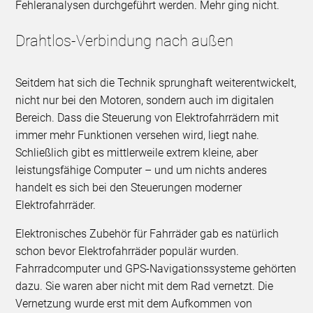
Fehleranalysen durchgeführt werden. Mehr ging nicht.
Drahtlos-Verbindung nach außen
Seitdem hat sich die Technik sprunghaft weiterentwickelt,
nicht nur bei den Motoren, sondern auch im digitalen
Bereich. Dass die Steuerung von Elektrofahrrädern mit
immer mehr Funktionen versehen wird, liegt nahe.
Schließlich gibt es mittlerweile extrem kleine, aber
leistungsfähige Computer – und um nichts anderes
handelt es sich bei den Steuerungen moderner
Elektrofahrräder.
Elektronisches Zubehör für Fahrräder gab es natürlich
schon bevor Elektrofahrräder populär wurden.
Fahrradcomputer und GPS-Navigationssysteme gehörten
dazu. Sie waren aber nicht mit dem Rad vernetzt. Die
Vernetzung wurde erst mit dem Aufkommen von