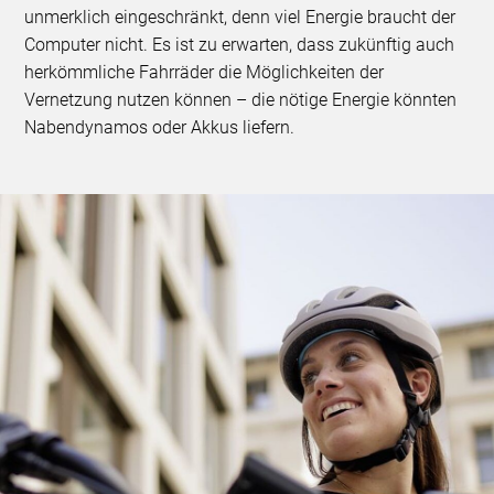
unmerklich eingeschränkt, denn viel Energie braucht der
Computer nicht. Es ist zu erwarten, dass zukünftig auch
herkömmliche Fahrräder die Möglichkeiten der
Vernetzung nutzen können – die nötige Energie könnten
Nabendynamos oder Akkus liefern.