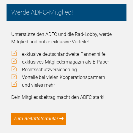
Werde ADFC-Mitglied!
Unterstütze den ADFC und die Rad-Lobby, werde
Mitglied und nutze exklusive Vorteile!
exklusive deutschlandweite Pannenhilfe
exklusives Mitgliedermagazin als E-Paper
Rechtsschutzversicherung
Vorteile bei vielen Kooperationspartnern
und vieles mehr
Dein Mitgliedsbeitrag macht den ADFC stark!
Zum Beitrittsformular