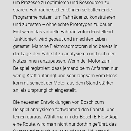
um Prozesse zu optimieren und Ressourcen zu
sparen. Fahrradhersteller können selbstlernende
Programme nutzen, um Fahrräder zu konstruieren
und zu testen – ohne echte Prototypen zu bauen.
Erst wenn das virtuelle Fahrrad zufriedenstellend
funktioniert, wird gebaut und im echten Leben
getestet. Manche Elektroradmotoren sind bereits in
der Lage, den Fahrstil zu analysieren und sich den
Nutzer:innen anzupassen. Wenn der Motor zum
Beispiel registriert, dass jemand beim Anfahren nur
wenig Kraft aufbringt und sehr langsam vom Fleck
kommt, schiebt der Motor aus dem Stand stärker
an, als ursprünglich eingestellt.
Die neuesten Entwicklungen von Bosch zum
Beispiel analysieren fortwährend den Fahrstil und
lernen daraus. Wählt man in der Bosch E-Flow-App
eine Route, wird man nicht nur dorthin geführt, das