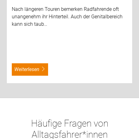
Nach längeren Touren bemerken Radfahrende oft
unangenehm ihr Hinterteil. Auch der Genitalbereich
kann sich taub…
weiterlesen
Häufige Fragen von
Alltagsfahrer*innen