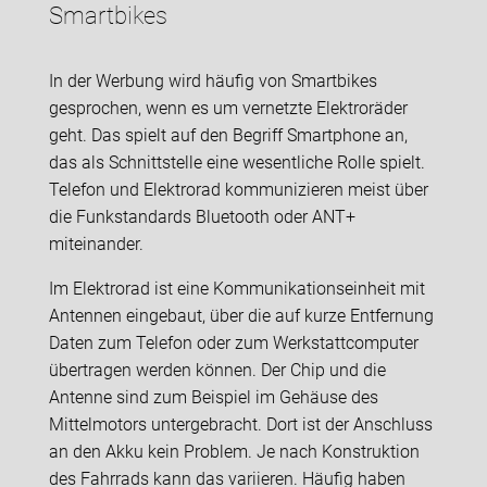
Smartbikes
In der Werbung wird häufig von Smartbikes
gesprochen, wenn es um vernetzte Elektroräder
geht. Das spielt auf den Begriff Smartphone an,
das als Schnittstelle eine wesentliche Rolle spielt.
Telefon und Elektrorad kommunizieren meist über
die Funkstandards Bluetooth oder ANT+
miteinander.
Im Elektrorad ist eine Kommunikationseinheit mit
Antennen eingebaut, über die auf kurze Entfernung
Daten zum Telefon oder zum Werkstattcomputer
übertragen werden können. Der Chip und die
Antenne sind zum Beispiel im Gehäuse des
Mittelmotors untergebracht. Dort ist der Anschluss
an den Akku kein Problem. Je nach Konstruktion
des Fahrrads kann das variieren. Häufig haben