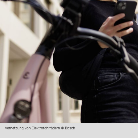
Vernetzung von Elektrofahrrädern © Bosch