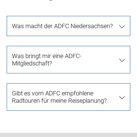
Was macht der ADFC Niedersachsen?
Was bringt mir eine ADFC-
Mitgliedschaft?
Gibt es vom ADFC empfohlene
Radtouren für meine Reiseplanung?