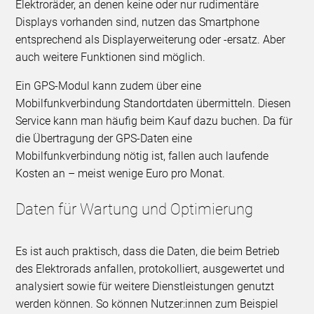
Elektroräder, an denen keine oder nur rudimentäre
Displays vorhanden sind, nutzen das Smartphone
entsprechend als Displayerweiterung oder -ersatz. Aber
auch weitere Funktionen sind möglich.
Ein GPS-Modul kann zudem über eine
Mobilfunkverbindung Standortdaten übermitteln. Diesen
Service kann man häufig beim Kauf dazu buchen. Da für
die Übertragung der GPS-Daten eine
Mobilfunkverbindung nötig ist, fallen auch laufende
Kosten an – meist wenige Euro pro Monat.
Daten für Wartung und Optimierung
Es ist auch praktisch, dass die Daten, die beim Betrieb
des Elektrorads anfallen, protokolliert, ausgewertet und
analysiert sowie für weitere Dienstleistungen genutzt
werden können. So können Nutzer:innen zum Beispiel