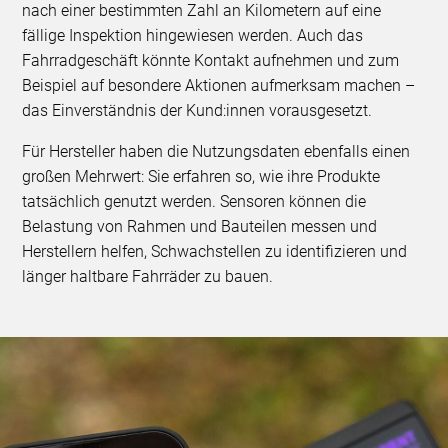
nach einer bestimmten Zahl an Kilometern auf eine
fällige Inspektion hingewiesen werden. Auch das
Fahrradgeschäft könnte Kontakt aufnehmen und zum
Beispiel auf besondere Aktionen aufmerksam machen –
das Einverständnis der Kund:innen vorausgesetzt.
Für Hersteller haben die Nutzungsdaten ebenfalls einen
großen Mehrwert: Sie erfahren so, wie ihre Produkte
tatsächlich genutzt werden. Sensoren können die
Belastung von Rahmen und Bauteilen messen und
Herstellern helfen, Schwachstellen zu identifizieren und
länger haltbare Fahrräder zu bauen.