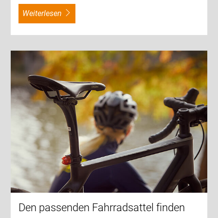
weiterlesen
Den passenden Fahrradsattel finden