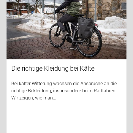
Die richtige Kleidung bei Kälte
Bei kalter Witterung wachsen die Ansprüche an die
richtige Bekleidung, insbesondere beim Radfahren.
Wir zeigen, wie man…