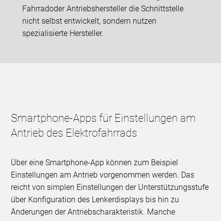
Fahrradoder Antriebshersteller die Schnittstelle
nicht selbst entwickelt, sondern nutzen
spezialisierte Hersteller.
Smartphone-Apps für Einstellungen am
Antrieb des Elektrofahrrads
Über eine Smartphone-App können zum Beispiel
Einstellungen am Antrieb vorgenommen werden. Das
reicht von simplen Einstellungen der Unterstützungsstufe
über Konfiguration des Lenkerdisplays bis hin zu
Änderungen der Antriebscharakteristik. Manche