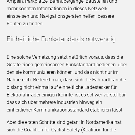
Ampeln, Parkplätze, Bahnübergänge, Baustellen und
mehr könnten Informationen in dieses Netzwerk
einspeisen und Navigationsgeräten helfen, bessere
Routen zu finden.
Einheitliche Funkstandards notwendig
Eine solche Vernetzung setzt natürlich voraus, dass die
Geräte einen gemeinsamen Funkstandard bedienen, über
den sie kommunizieren können, und das nicht nur im
Nahbereich. Bedenkt man, dass sich die Fahrradbranche
bislang nicht einmal auf einheitliche Ladestecker für
Elektrofahrräder einigen konnte, ist es schwer vorstellbar,
dass sich über mehrere Industrien hinweg ein
einheitlicher Kommunikationsstandard etablieren lässt.
Aber die ersten Schritte sind getan: In Nordamerika hat
sich die Coalition for Cyclist Safety (Koalition für die