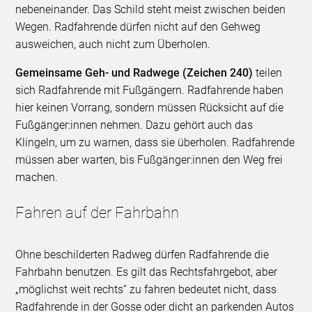
nebeneinander. Das Schild steht meist zwischen beiden
Wegen. Radfahrende dürfen nicht auf den Gehweg
ausweichen, auch nicht zum Überholen.
Gemeinsame Geh- und Radwege (Zeichen 240)
teilen
sich Radfahrende mit Fußgängern. Radfahrende haben
hier keinen Vorrang, sondern müssen Rücksicht auf die
Fußgänger:innen nehmen. Dazu gehört auch das
Klingeln, um zu warnen, dass sie überholen. Radfahrende
müssen aber warten, bis Fußgänger:innen den Weg frei
machen.
Fahren auf der Fahrbahn
Ohne beschilderten Radweg dürfen Radfahrende die
Fahrbahn benutzen. Es gilt das Rechtsfahrgebot, aber
„möglichst weit rechts“ zu fahren bedeutet nicht, dass
Radfahrende in der Gosse oder dicht an parkenden Autos