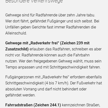
Besondere Verkehrswege
Gehwege sind für Radfahrende über zehn Jahre tabu.
Wer dort fährt, gefährdet Fußgänger und sich selbst. Bei
Unfällen geben Gerichte fast immer Radfahrenden die
Alleinschuld.
Gehwege mit „Radverkehr frei“ (Zeichen 239 mit
Zusatzschild)
erlauben das Radfahren, schreiben es aber
nicht vor. Radfahrende können auch die Fahrbahn
nutzen. Wer den freigegebenen Gehweg wählt, muss sein
Tempo anpassen und mit Schrittgeschwindigkeit fahren.
Fußgängerzonen mit „Radverkehr frei" erfordern ebenfalls
Schrittgeschwindigkeit (4 bis 7 km/h). Der Fußverkehr hat
absoluten Vorrang und darf nicht behindert oder
gefährdet werden.
Fahrradstraßen (Zeichen 244.1)
kennzeichnen Straßen,