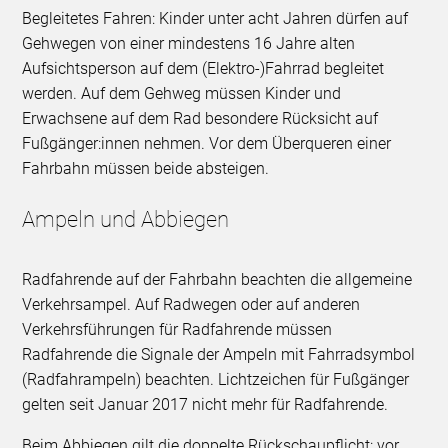
Begleitetes Fahren: Kinder unter acht Jahren dürfen auf
Gehwegen von einer mindestens 16 Jahre alten
Aufsichtsperson auf dem (Elektro-)Fahrrad begleitet
werden. Auf dem Gehweg müssen Kinder und
Erwachsene auf dem Rad besondere Rücksicht auf
Fußgänger:innen nehmen. Vor dem Überqueren einer
Fahrbahn müssen beide absteigen.
Ampeln und Abbiegen
Radfahrende auf der Fahrbahn beachten die allgemeine
Verkehrsampel. Auf Radwegen oder auf anderen
Verkehrsführungen für Radfahrende müssen
Radfahrende die Signale der Ampeln mit Fahrradsymbol
(Radfahrampeln) beachten. Lichtzeichen für Fußgänger
gelten seit Januar 2017 nicht mehr für Radfahrende.
Beim Abbiegen gilt die doppelte Rückschaupflicht: vor