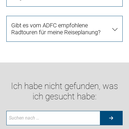
Gibt es vom ADFC empfohlene
Radtouren für meine Reiseplanung?
Ich habe nicht gefunden, was
ich gesucht habe: