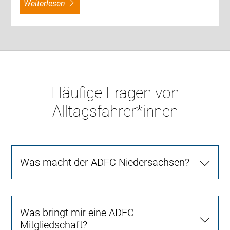
weiterlesen
Häufige Fragen von
Alltagsfahrer*innen
Was macht der ADFC Niedersachsen?
Was bringt mir eine ADFC-
Mitgliedschaft?