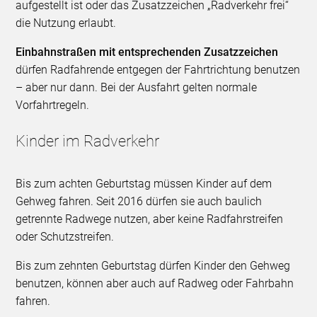
aufgestellt ist oder das Zusatzzeichen „Radverkehr frei“
die Nutzung erlaubt.
Einbahnstraßen mit entsprechenden Zusatzzeichen
dürfen Radfahrende entgegen der Fahrtrichtung benutzen
– aber nur dann. Bei der Ausfahrt gelten normale
Vorfahrtregeln.
Kinder im Radverkehr
Bis zum achten Geburtstag müssen Kinder auf dem
Gehweg fahren. Seit 2016 dürfen sie auch baulich
getrennte Radwege nutzen, aber keine Radfahrstreifen
oder Schutzstreifen.
Bis zum zehnten Geburtstag dürfen Kinder den Gehweg
benutzen, können aber auch auf Radweg oder Fahrbahn
fahren.