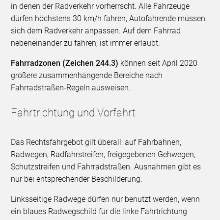
in denen der Radverkehr vorherrscht. Alle Fahrzeuge
dürfen höchstens 30 km/h fahren, Autofahrende müssen
sich dem Radverkehr anpassen. Auf dem Fahrrad
nebeneinander zu fahren, ist immer erlaubt.
Fahrradzonen (Zeichen 244.3)
können seit April 2020
größere zusammenhängende Bereiche nach
Fahrradstraßen-Regeln ausweisen.
Fahrtrichtung und Vorfahrt
Das Rechtsfahrgebot gilt überall: auf Fahrbahnen,
Radwegen, Radfahrstreifen, freigegebenen Gehwegen,
Schutzstreifen und Fahrradstraßen. Ausnahmen gibt es
nur bei entsprechender Beschilderung.
Linksseitige Radwege dürfen nur benutzt werden, wenn
ein blaues Radwegschild für die linke Fahrtrichtung