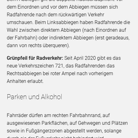
dem Einordnen und vor dem Abbiegen müssen sich
Radfahrende nach dem rückwärtigen Verkehr
umschauen. Beim Linksabbiegen haben Radfahrende die
Wahl zwischen direktem Abbiegen (nach Einordnen auf
der Fahrbahn) oder indirektem Abbiegen (erst geradeaus,
dann von rechts überqueren).
Grünpfeil für Radverkehr:
Seit April 2020 gibt es das
neue Verkehrszeichen 721, das Radfahrenden das
Rechtsabbiegen bei roter Ampel nach vorherigem
Anhalten erlaubt.
Parken und Alkohol
Fahrräder dürfen am rechten Fahrbahnrand, auf
ausgewiesenen Parkflächen, auf Gehwegen und Plätzen
sowie in Fußgängerzonen abgestellt werden, solange