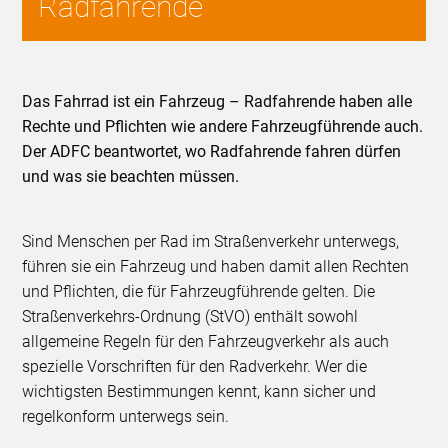
Radfahrende
Das Fahrrad ist ein Fahrzeug – Radfahrende haben alle
Rechte und Pflichten wie andere Fahrzeugführende auch.
Der ADFC beantwortet, wo Radfahrende fahren dürfen
und was sie beachten müssen.
Sind Menschen per Rad im Straßenverkehr unterwegs,
führen sie ein Fahrzeug und haben damit allen Rechten
und Pflichten, die für Fahrzeugführende gelten. Die
Straßenverkehrs-Ordnung (StVO) enthält sowohl
allgemeine Regeln für den Fahrzeugverkehr als auch
spezielle Vorschriften für den Radverkehr. Wer die
wichtigsten Bestimmungen kennt, kann sicher und
regelkonform unterwegs sein.