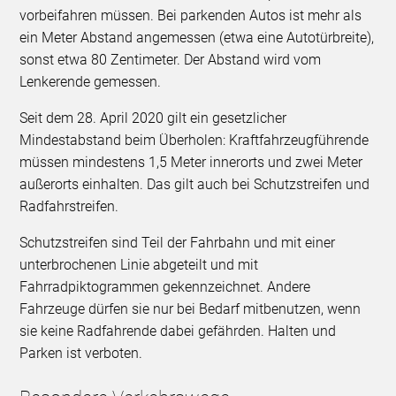
vorbeifahren müssen. Bei parkenden Autos ist mehr als
ein Meter Abstand angemessen (etwa eine Autotürbreite),
sonst etwa 80 Zentimeter. Der Abstand wird vom
Lenkerende gemessen.
Seit dem 28. April 2020 gilt ein gesetzlicher
Mindestabstand beim Überholen: Kraftfahrzeugführende
müssen mindestens 1,5 Meter innerorts und zwei Meter
außerorts einhalten. Das gilt auch bei Schutzstreifen und
Radfahrstreifen.
Schutzstreifen sind Teil der Fahrbahn und mit einer
unterbrochenen Linie abgeteilt und mit
Fahrradpiktogrammen gekennzeichnet. Andere
Fahrzeuge dürfen sie nur bei Bedarf mitbenutzen, wenn
sie keine Radfahrende dabei gefährden. Halten und
Parken ist verboten.