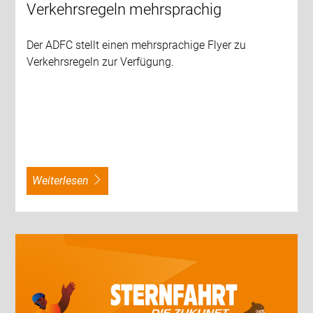
Verkehrsregeln mehrsprachig
Der ADFC stellt einen mehrsprachige Flyer zu
Verkehrsregeln zur Verfügung.
weiterlesen