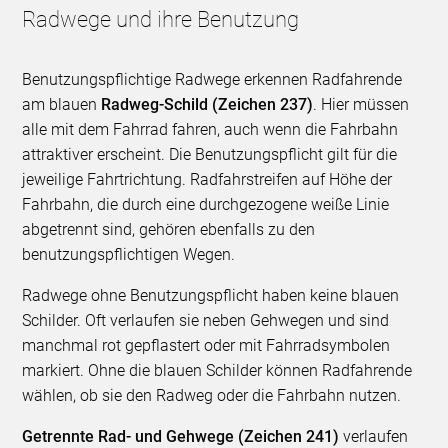
Radwege und ihre Benutzung
Benutzungspflichtige Radwege erkennen Radfahrende
am blauen
Radweg-Schild (Zeichen 237)
. Hier müssen
alle mit dem Fahrrad fahren, auch wenn die Fahrbahn
attraktiver erscheint. Die Benutzungspflicht gilt für die
jeweilige Fahrtrichtung. Radfahrstreifen auf Höhe der
Fahrbahn, die durch eine durchgezogene weiße Linie
abgetrennt sind, gehören ebenfalls zu den
benutzungspflichtigen Wegen.
Radwege ohne Benutzungspflicht haben keine blauen
Schilder. Oft verlaufen sie neben Gehwegen und sind
manchmal rot gepflastert oder mit Fahrradsymbolen
markiert. Ohne die blauen Schilder können Radfahrende
wählen, ob sie den Radweg oder die Fahrbahn nutzen.
Getrennte Rad- und Gehwege (Zeichen 241)
verlaufen