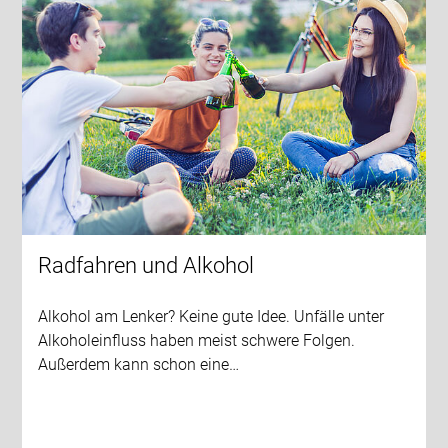
Radfahren und Alkohol
Alkohol am Lenker? Keine gute Idee. Unfälle unter
Alkoholeinfluss haben meist schwere Folgen.
Außerdem kann schon eine…