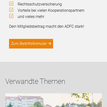
Rechtsschutzversicherung
Vorteile bei vielen Kooperationspartnern
und vieles mehr
Dein Mitgliedsbeitrag macht den ADFC stark!
Zum Beitrittsformular
Verwandte Themen