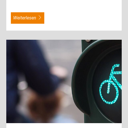
weiterlesen