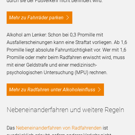
durch sie der Fußverkehr nicht behindert wird.
Mehr zu Fahrräder parken
Alkohol am Lenker: Schon bei 0,3 Promille mit
Ausfallerscheinungen kann eine Straftat vorliegen. Ab 1,6
Promille liegt absolute Fahruntüchtigkeit vor. Wer mit 1,6
Promille oder mehr beim Radfahren erwischt wird, muss
mit einer Geldstrafe und einer medizinisch-
psychologischen Untersuchung (MPU) rechnen.
Mehr zu Radfahren unter Alkoholeinfluss
Nebeneinanderfahren und weitere Regeln
Das
Nebeneinanderfahren von Radfahrenden
ist