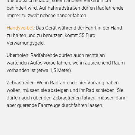
ausdrücklich erlaubt, sofern anderer Verkehr nicht
behindert wird. Auf Fahrradstraßen dürfen Radfahrende
immer zu zweit nebeneinander fahren.
Handyverbot
: Das Gerät während der Fahrt in der Hand
zu halten und zu benutzen, kostet 55 Euro
Verwarnungsgeld.
Überholen: Radfahrende dürfen auch rechts an
wartenden Autos vorbeifahren, wenn ausreichend Raum
vorhanden ist (etwa 1,5 Meter).
Zebrastreifen: Wenn Radfahrende hier Vorrang haben
wollen, müssen sie absteigen und ihr Rad schieben. Sie
dürfen auch über den Zebrastreifen fahren, müssen dann
aber querende Fahrzeuge durchfahren lassen.