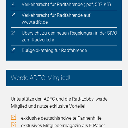
Verkehrsrecht für Radfahrende (.pdf, 537 KB)
Verkehrsrecht für Radfahrende auf
www.adfc.de
Übersicht zu den neuen Regelungen in der StVO
zum Radverkehr
Bußgeldkatalog für Radfahrende
Werde ADFC-Mitglied!
Unterstütze den ADFC und die Rad-Lobby, werde
Mitglied und nutze exklusive Vorteile!
exklusive deutschlandweite Pannenhilfe
exklusives Mitgliedermagazin als E-Paper