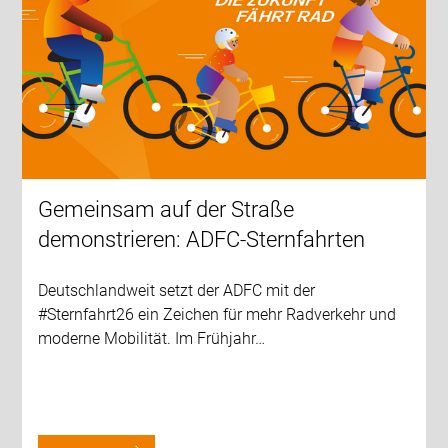
Gemeinsam auf der Straße
demonstrieren: ADFC-Sternfahrten
Deutschlandweit setzt der ADFC mit der
#Sternfahrt26 ein Zeichen für mehr Radverkehr und
moderne Mobilität. Im Frühjahr…