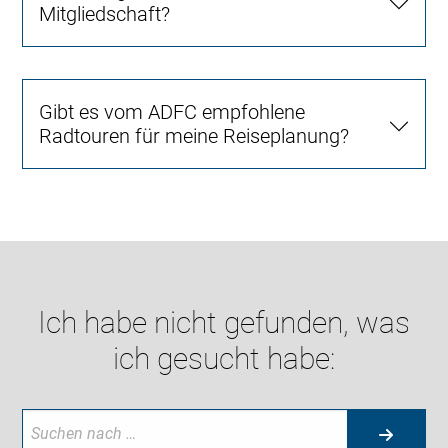
Mitgliedschaft?
Gibt es vom ADFC empfohlene
Radtouren für meine Reiseplanung?
Ich habe nicht gefunden, was
ich gesucht habe: