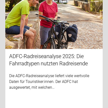
ADFC-Radreiseanalyse 2025: Die
Fahrradtypen nutzten Radreisende
Die ADFC-Radreiseanalyse liefert viele wertvolle
Daten für Touristiker:innen. Der ADFC hat
ausgewertet, mit welchen…