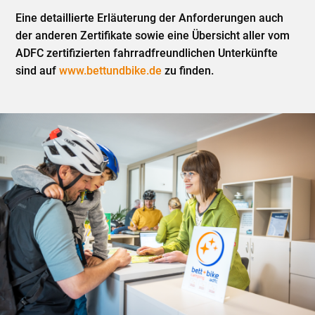
Eine detaillierte Erläuterung der Anforderungen auch
der anderen Zertifikate sowie eine Übersicht aller vom
ADFC zertifizierten fahrradfreundlichen Unterkünfte
sind auf
www.bettundbike.de
zu finden.