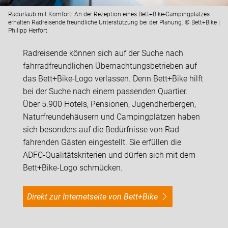
Radurlaub mit Komfort: An der Rezeption eines Bett+Bike-Campingplatzes
erhalten Radreisende freundliche Unterstützung bei der Planung. © Bett+Bike |
Philipp Herfort
Radreisende können sich auf der Suche nach
fahrradfreundlichen Übernachtungsbetrieben auf
das Bett+Bike-Logo verlassen. Denn Bett+Bike hilft
bei der Suche nach einem passenden Quartier.
Über 5.900 Hotels, Pensionen, Jugendherbergen,
Naturfreundehäusern und Campingplätzen haben
sich besonders auf die Bedürfnisse von Rad
fahrenden Gästen eingestellt. Sie erfüllen die
ADFC-Qualitätskriterien und dürfen sich mit dem
Bett+Bike-Logo schmücken.
Direkt zur Internetseite von Bett+Bike