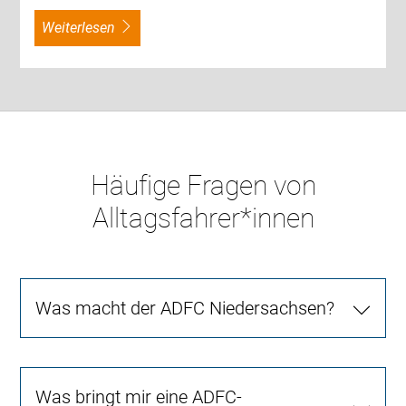
weiterlesen
Häufige Fragen von
Alltagsfahrer*innen
Was macht der ADFC Niedersachsen?
Was bringt mir eine ADFC-