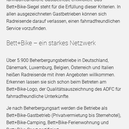
Bett+Bike-Siegel steht für die Erfüllung dieser Kriterien. In
allen ausgezeichneten Gastbetrieben können sich
Radreisende darauf verlassen, einen fahrradfreundlichen
Service vorzufinden.
Bett+Bike – ein starkes Netzwerk
Über 5.900 Beherbergungsbetriebe in Deutschland,
Dänemark, Luxemburg, Belgien, Österreich und Italien
heißen Radreisende mit ihren Angeboten willkommen.
Erkennen lassen sie sich schon beim Betreten am
Bett+Bike-Logo, der Qualitätsauszeichnung des ADFC für
fahrradfreundliche Unterkünfte.
Je nach Beherbergungsart werden die Betriebe als
Bett+Bike-Gastbetrieb (Privatvermietung bis Sternehotel),
Bett+Bike-Camping, Bett+Bike-Ferienwohnung und