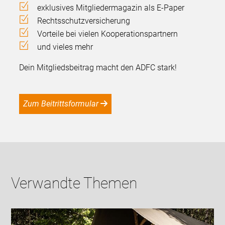
exklusives Mitgliedermagazin als E-Paper
Rechtsschutzversicherung
Vorteile bei vielen Kooperationspartnern
und vieles mehr
Dein Mitgliedsbeitrag macht den ADFC stark!
Zum Beitrittsformular
Verwandte Themen