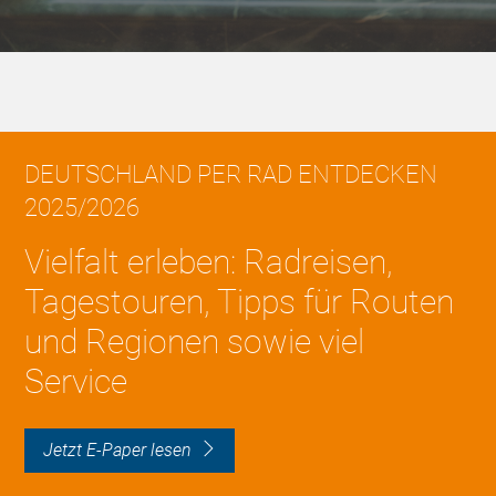
DEUTSCHLAND PER RAD ENTDECKEN
2025/2026
Vielfalt erleben: Radreisen,
Tagestouren, Tipps für Routen
und Regionen sowie viel
Service
Jetzt E-Paper lesen