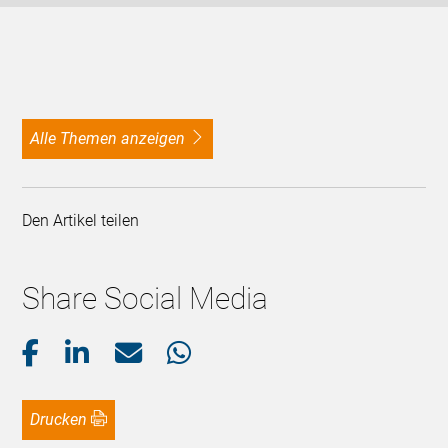
alle Themen anzeigen
Den Artikel teilen
Share Social Media
Drucken