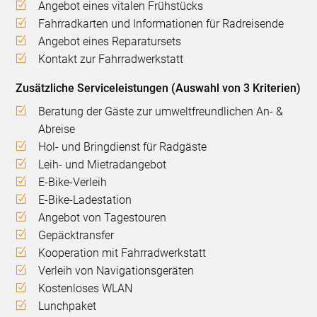
Angebot eines vitalen Frühstücks
Fahrradkarten und Informationen für Radreisende
Angebot eines Reparatursets
Kontakt zur Fahrradwerkstatt
Zusätzliche Serviceleistungen (Auswahl von 3 Kriterien)
Beratung der Gäste zur umweltfreundlichen An- &
Abreise
Hol- und Bringdienst für Radgäste
Leih- und Mietradangebot
E-Bike-Verleih
E-Bike-Ladestation
Angebot von Tagestouren
Gepäcktransfer
Kooperation mit Fahrradwerkstatt
Verleih von Navigationsgeräten
Kostenloses WLAN
Lunchpaket