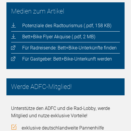
Medien zum Artikel
Potenziale des Radtourismus (.pdf, 158 KB)
Bett+Bike Flyer Akquise (.pdf, 2 MB)
Für Radreisende: Bett+Bike-Unterkünfte finden
Für Gastgeber: Bett+Bike-Unterkunft werden
Werde ADFC-Mitglied!
Unterstütze den ADFC und die Rad-Lobby, werde
Mitglied und nutze exklusive Vorteile!
exklusive deutschlandweite Pannenhilfe