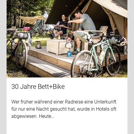
30 Jahre Bett+Bike
Wer früher während einer Radreise eine Unterkunft
für nur eine Nacht gesucht hat, wurde in Hotels oft
abgewiesen. Heute…