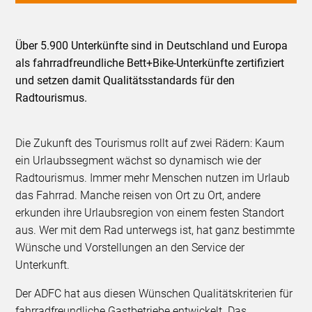
Über 5.900 Unterkünfte sind in Deutschland und Europa
als fahrradfreundliche Bett+Bike-Unterkünfte zertifiziert
und setzen damit Qualitätsstandards für den
Radtourismus.
Die Zukunft des Tourismus rollt auf zwei Rädern: Kaum
ein Urlaubssegment wächst so dynamisch wie der
Radtourismus. Immer mehr Menschen nutzen im Urlaub
das Fahrrad. Manche reisen von Ort zu Ort, andere
erkunden ihre Urlaubsregion von einem festen Standort
aus. Wer mit dem Rad unterwegs ist, hat ganz bestimmte
Wünsche und Vorstellungen an den Service der
Unterkunft.
Der ADFC hat aus diesen Wünschen Qualitätskriterien für
fahrradfreundliche Gastbetriebe entwickelt. Das