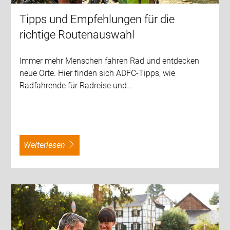
Tipps und Empfehlungen für die
richtige Routenauswahl
Immer mehr Menschen fahren Rad und entdecken
neue Orte. Hier finden sich ADFC-Tipps, wie
Radfahrende für Radreise und…
weiterlesen