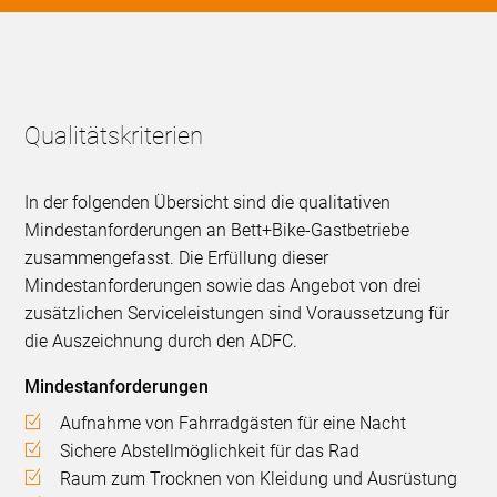
Qualitätskriterien
In der folgenden Übersicht sind die qualitativen
Mindestanforderungen an Bett+Bike-Gastbetriebe
zusammengefasst. Die Erfüllung dieser
Mindestanforderungen sowie das Angebot von drei
zusätzlichen Serviceleistungen sind Voraussetzung für
die Auszeichnung durch den ADFC.
Mindestanforderungen
Aufnahme von Fahrradgästen für eine Nacht
Sichere Abstellmöglichkeit für das Rad
Raum zum Trocknen von Kleidung und Ausrüstung