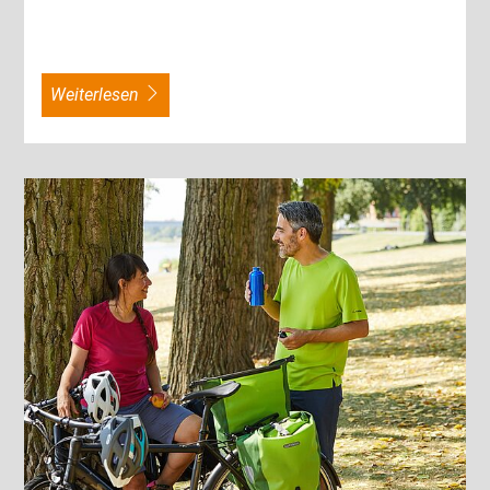
weiterlesen